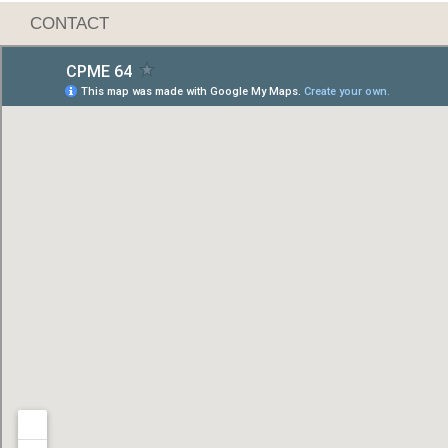
CONTACT