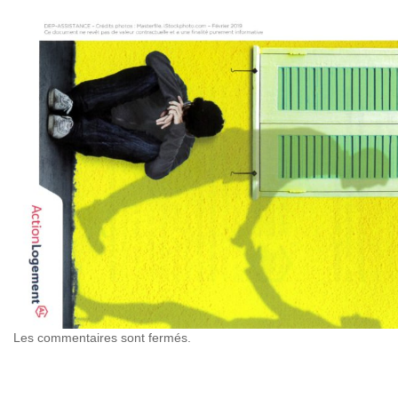
Les commentaires sont fermés.