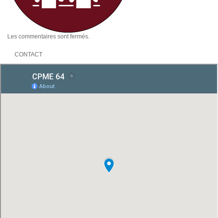
Les commentaires sont fermés.
CONTACT