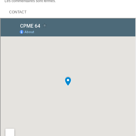
Les commentaires sont fermés.
CONTACT