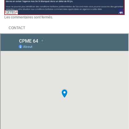
Les commentaires sont fermés.
CONTACT