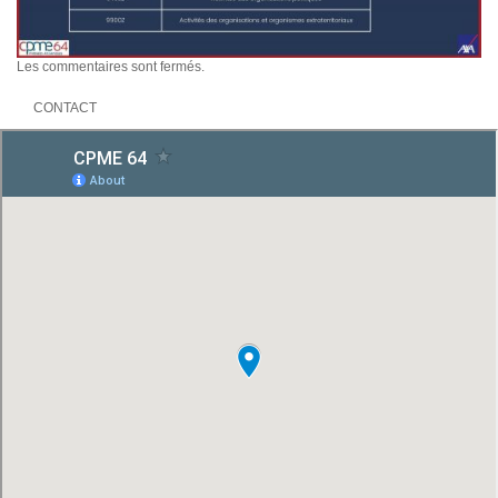
Les commentaires sont fermés.
CONTACT