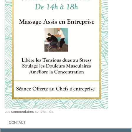
Les commentaires sont fermés.
CONTACT