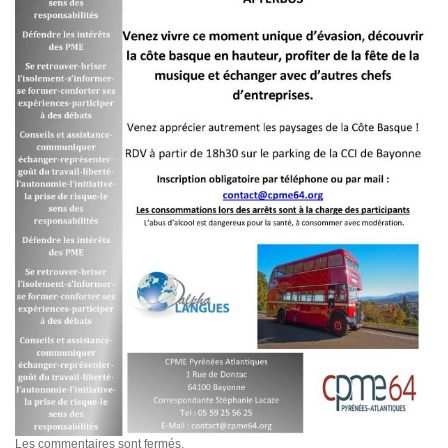
Les commentaires sont fermés.