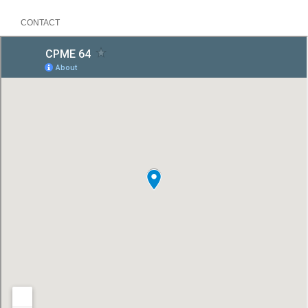
CONTACT