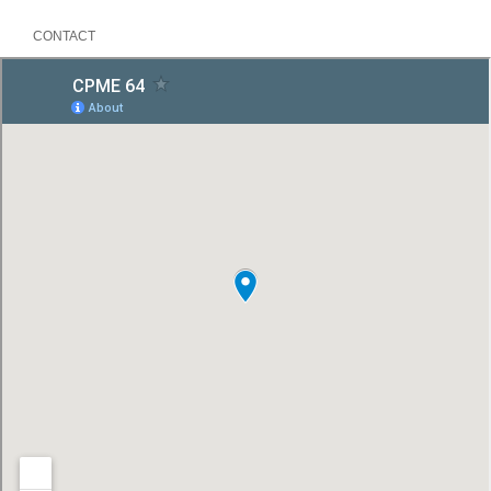
CONTACT