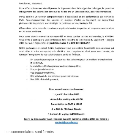
Les commentaires sont fermés.