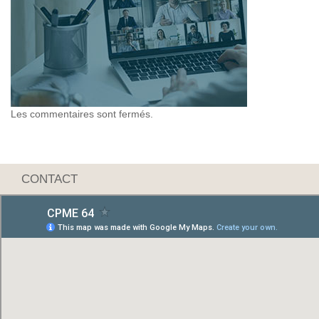
Les commentaires sont fermés.
CONTACT