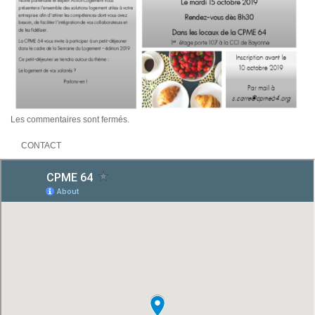
Les commentaires sont fermés.
CONTACT