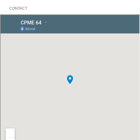
CONTACT