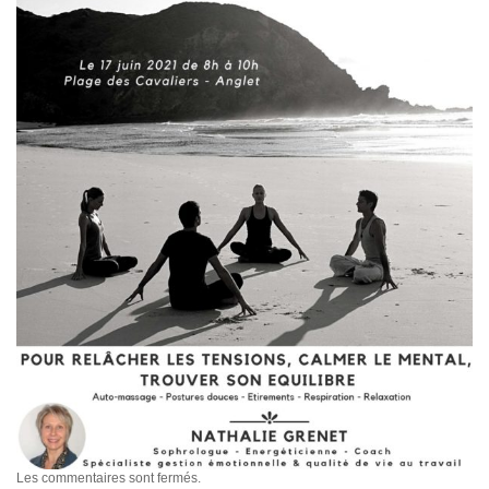
Les commentaires sont fermés.