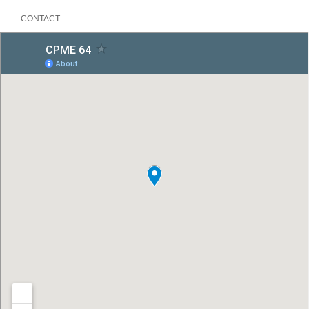
CONTACT