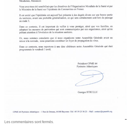
Les commentaires sont fermés.