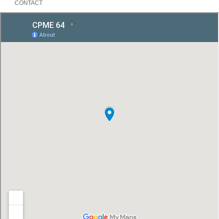
CONTACT