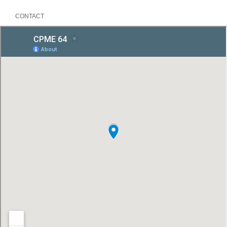
CONTACT