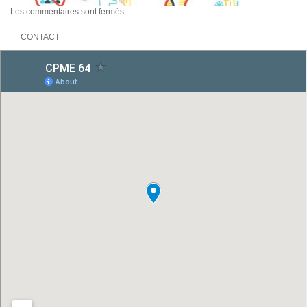
Les commentaires sont fermés.
CONTACT