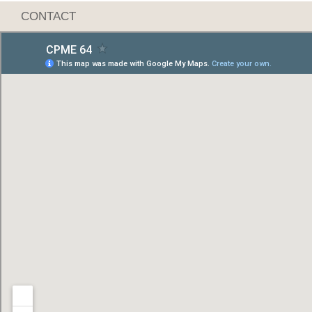
CONTACT