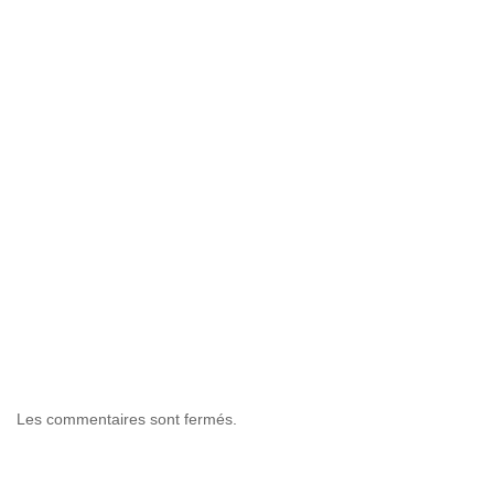
Les commentaires sont fermés.