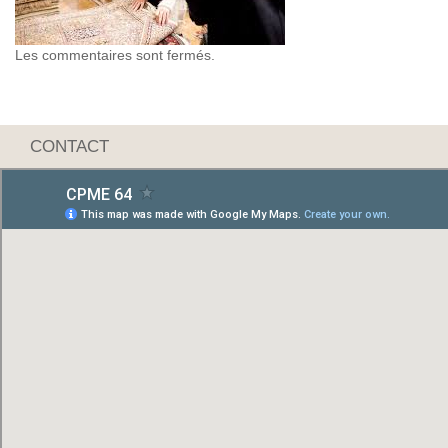
Les commentaires sont fermés.
CONTACT