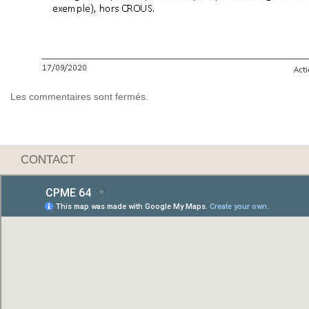
Les commentaires sont fermés.
CONTACT