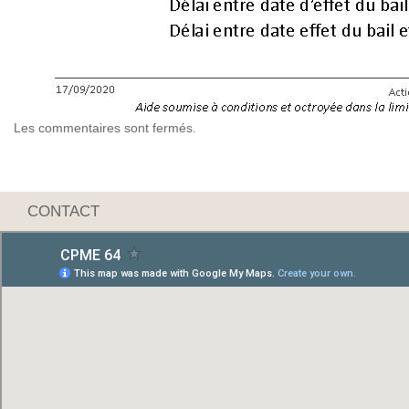
Les commentaires sont fermés.
CONTACT