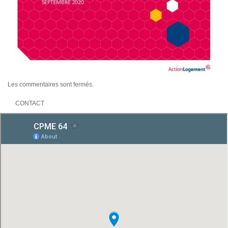
Les commentaires sont fermés.
CONTACT