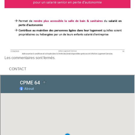
Les commentaires sont fermés.
CONTACT