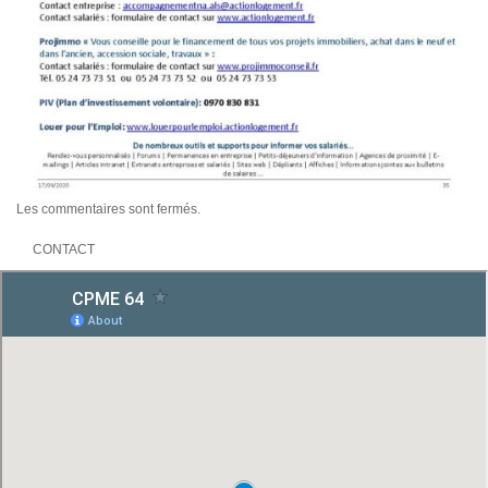
Les commentaires sont fermés.
CONTACT