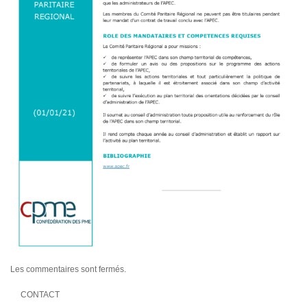
Les commentaires sont fermés.
CONTACT