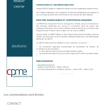
Les commentaires sont fermés.
CONTACT