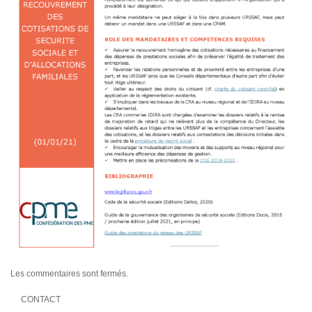
Les commentaires sont fermés.
CONTACT