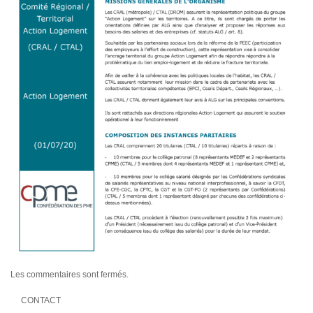
Les commentaires sont fermés.
CONTACT