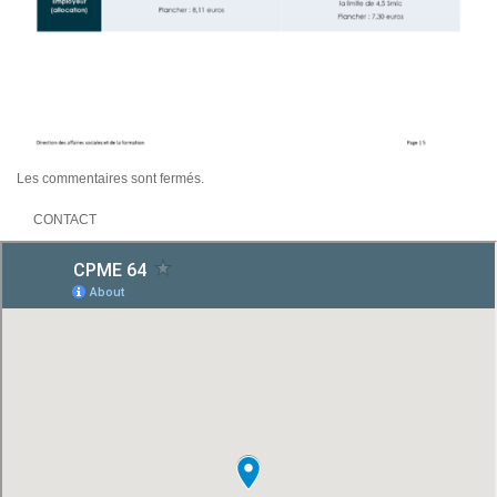
Les commentaires sont fermés.
CONTACT