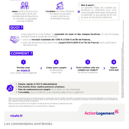
Les commentaires sont fermés.