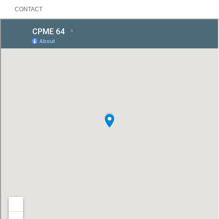
CONTACT