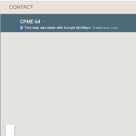
CONTACT