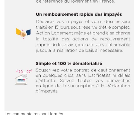
Les commentaires sont fermés.