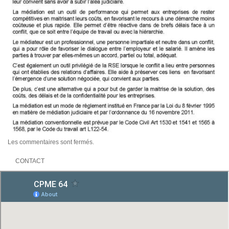
Les commentaires sont fermés.
CONTACT