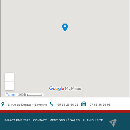
1, rue de Donzac • Bayonne
05 59 25 56 25
07 63 36 26 08
IMPACT PME 2025
CONTACT
MENTIONS LÉGALES
PLAN DU SITE