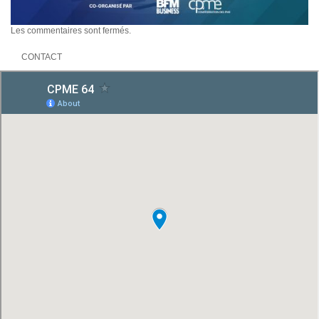
Les commentaires sont fermés.
CONTACT