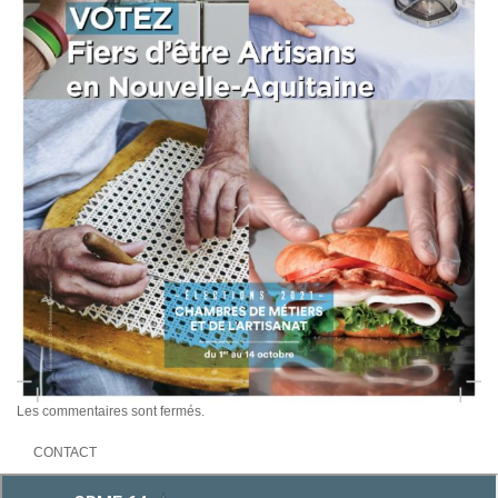
Les commentaires sont fermés.
CONTACT