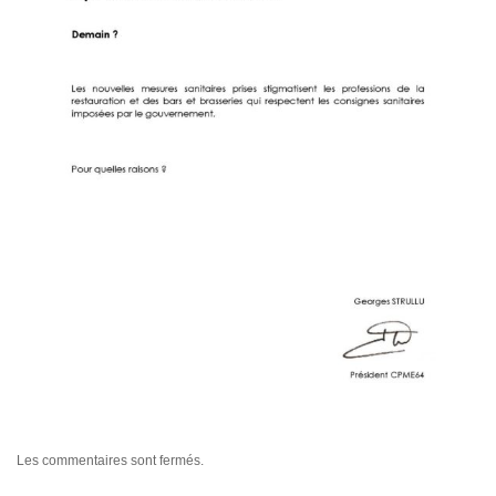
Les commentaires sont fermés.