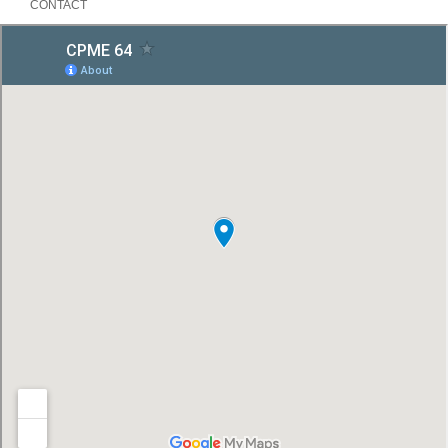
CONTACT