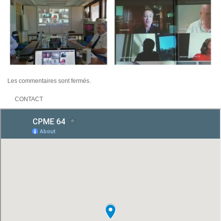
Les commentaires sont fermés.
CONTACT