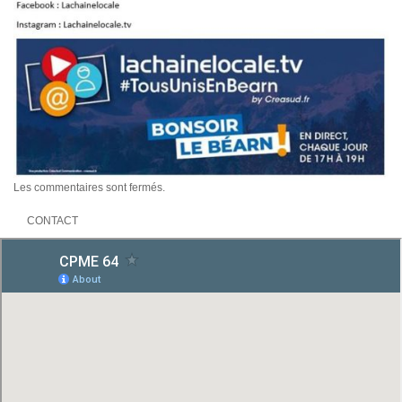
Les commentaires sont fermés.
CONTACT