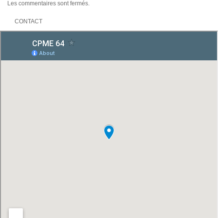
Les commentaires sont fermés.
CONTACT