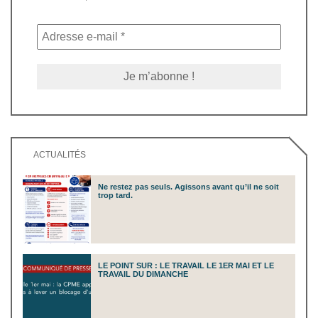
ACTUALITÉS
Ne restez pas seuls. Agissons avant qu’il ne soit
trop tard.
LE POINT SUR : LE TRAVAIL LE 1ER MAI ET LE
TRAVAIL DU DIMANCHE