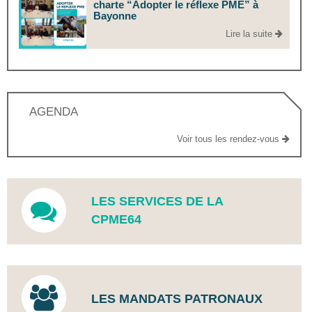
charte “Adopter le réflexe PME” à
Bayonne
Lire la suite
AGENDA
Voir tous les rendez-vous
LES SERVICES DE LA
CPME64
LES MANDATS PATRONAUX