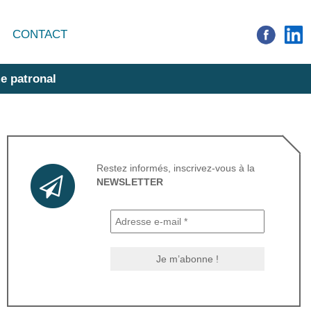
CONTACT
e patronal
Restez informés, inscrivez-vous à la
NEWSLETTER