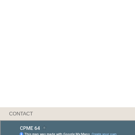
CONTACT