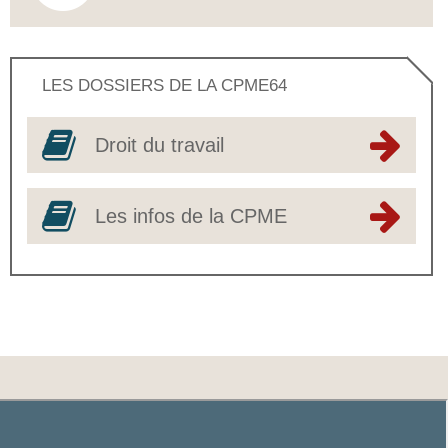
LES DOSSIERS DE LA CPME64
Droit du travail
Les infos de la CPME