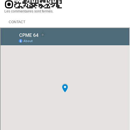
Les commentaires sont fermés.
CONTACT