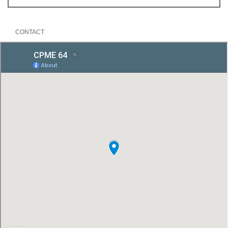
CONTACT