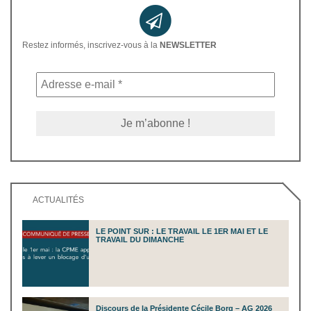
Restez informés, inscrivez-vous à la
NEWSLETTER
ACTUALITÉS
LE POINT SUR : LE TRAVAIL LE 1ER MAI ET LE
TRAVAIL DU DIMANCHE
Discours de la Présidente Cécile Borg – AG 2026