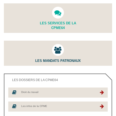
LES SERVICES DE LA
CPME64
LES MANDATS PATRONAUX
LES DOSSIERS DE LA CPME64
Droit du travail
Les infos de la CPME