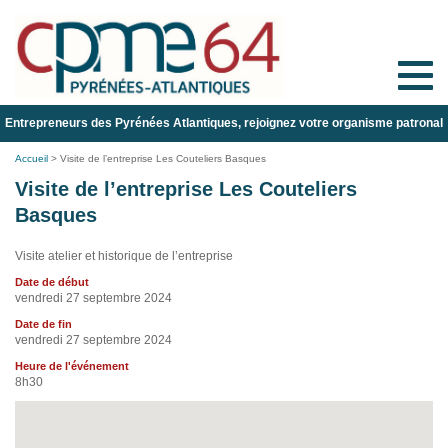
Toggle
naviga
Entrepreneurs des Pyrénées Atlantiques, rejoignez votre organisme patronal
Accueil
>
Visite de l’entreprise Les Couteliers Basques
Visite de l’entreprise Les Couteliers
Basques
Visite atelier et historique de l’entreprise
Date de début
vendredi 27 septembre 2024
Date de fin
vendredi 27 septembre 2024
Heure de l'événement
8h30