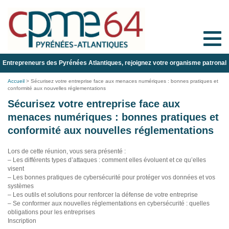
Toggle
naviga
Entrepreneurs des Pyrénées Atlantiques, rejoignez votre organisme patronal
Accueil
>
Sécurisez votre entreprise face aux menaces numériques : bonnes pratiques et
conformité aux nouvelles réglementations
Sécurisez votre entreprise face aux
menaces numériques : bonnes pratiques et
conformité aux nouvelles réglementations
Lors de cette réunion, vous sera présenté :
– Les différents types d’attaques : comment elles évoluent et ce qu’elles
visent
– Les bonnes pratiques de cybersécurité pour protéger vos données et vos
systèmes
– Les outils et solutions pour renforcer la défense de votre entreprise
– Se conformer aux nouvelles réglementations en cybersécurité : quelles
obligations pour les entreprises
Inscription