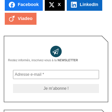
Facebook
X
LinkedIn
Viadeo
Restez informés, inscrivez-vous à la
NEWSLETTER