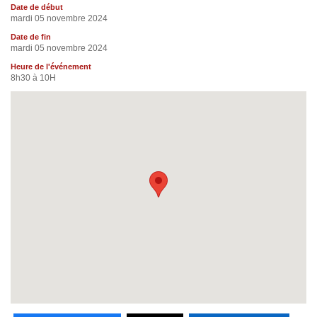
Date de début
mardi 05 novembre 2024
Date de fin
mardi 05 novembre 2024
Heure de l'événement
8h30 à 10H