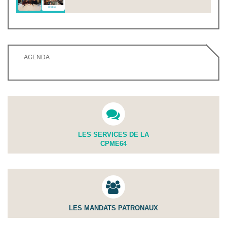
AGENDA
LES SERVICES DE LA
CPME64
LES MANDATS PATRONAUX