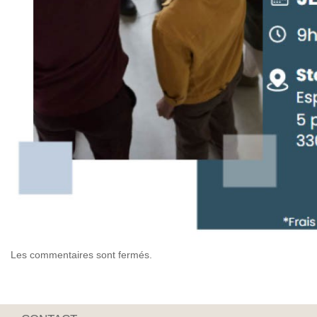
Les commentaires sont fermés.