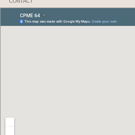
CONTACT