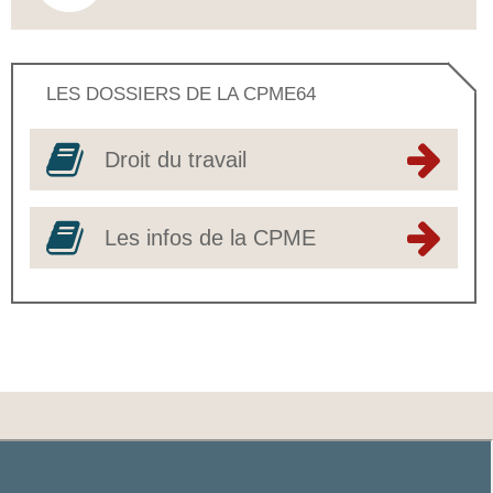
LES DOSSIERS DE LA CPME64
Droit du travail
Les infos de la CPME