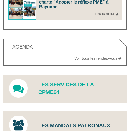
charte “Adopter le réflexe PME” à
Bayonne
Lire la suite
AGENDA
Voir tous les rendez-vous
LES SERVICES DE LA
CPME64
LES MANDATS PATRONAUX