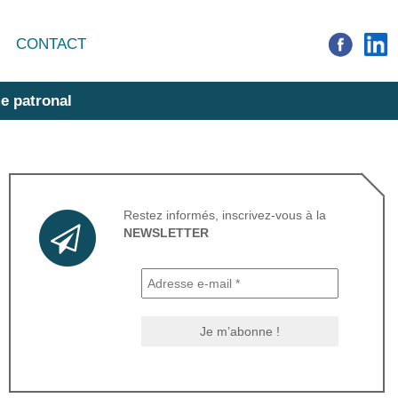
CONTACT
e patronal
Restez informés, inscrivez-vous à la
NEWSLETTER