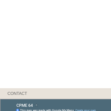
CONTACT