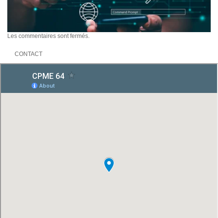
Les commentaires sont fermés.
CONTACT